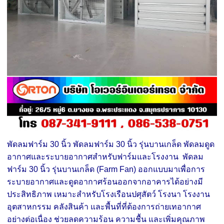
พัดลมฟาร์ม 30 นิ้ว พัดลมฟาร์ม 30 นิ้ว รุ่นบานเกล็ด พัดลมดูด
อากาศและระบายอากาศสำหรับฟาร์มและโรงงาน พัดลม
ฟาร์ม 30 นิ้ว รุ่นบานเกล็ด (Farm Fan) ออกแบบมาเพื่อการ
ระบายอากาศและดูดอากาศร้อนออกจากอาคารได้อย่างมี
ประสิทธิภาพ เหมาะสำหรับโรงเรือนปศุสัตว์ โรงนา โรงงาน
อุตสาหกรรม คลังสินค้า และพื้นที่ที่ต้องการถ่ายเทอากาศ
อย่างต่อเนื่อง ช่วยลดความร้อน ความชื้น และเพิ่มคุณภาพ