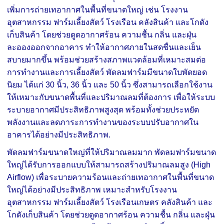
เพิ่มการถ่ายเทอากาศในพื้นที่ขนาดใหญ่ เช่น โรงงาน
อุตสาหกรรม ฟาร์มเลี้ยงสัตว์ โรงเรือน คลังสินค้า และโกดัง
เก็บสินค้า โดยช่วยดูดอากาศร้อน ความชื้น กลิ่น และฝุ่น
ละอองออกจากอาคาร ทำให้อากาศภายในสดชื่นและเย็น
สบายมากขึ้น พร้อมช่วยสร้างสภาพแวดล้อมที่เหมาะสมต่อ
การทำงานและการเลี้ยงสัตว์ พัดลมฟาร์มมีขนาดใบพัดยอด
นิยม ได้แก่ 30 นิ้ว, 36 นิ้ว และ 50 นิ้ว ซึ่งสามารถเลือกใช้งาน
ให้เหมาะกับขนาดพื้นที่และปริมาณลมที่ต้องการ เพื่อให้ระบบ
ระบายอากาศมีประสิทธิภาพสูงสุด พร้อมทั้งช่วยประหยัด
พลังงานและลดภาระการทำงานของระบบปรับอากาศใน
อาคารได้อย่างมีประสิทธิภาพ.
พัดลมฟาร์มขนาดใหญ่ที่ให้ปริมาณลมมาก พัดลมฟาร์มขนาด
ใหญ่ได้รับการออกแบบให้สามารถสร้างปริมาณลมสูง (High
Airflow) เพื่อระบายความร้อนและถ่ายเทอากาศในพื้นที่ขนาด
ใหญ่ได้อย่างมีประสิทธิภาพ เหมาะสำหรับโรงงาน
อุตสาหกรรม ฟาร์มเลี้ยงสัตว์ โรงเรือนเกษตร คลังสินค้า และ
โกดังเก็บสินค้า โดยช่วยดูดอากาศร้อน ความชื้น กลิ่น และฝุ่น