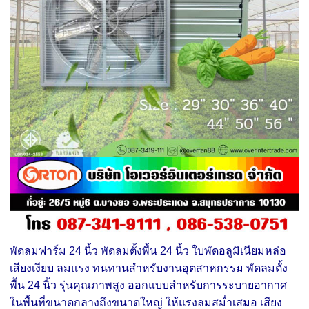
พัดลมฟาร์ม 24 นิ้ว พัดลมตั้งพื้น 24 นิ้ว ใบพัดอลูมิเนียมหล่อ
เสียงเงียบ ลมแรง ทนทานสำหรับงานอุตสาหกรรม พัดลมตั้ง
พื้น 24 นิ้ว รุ่นคุณภาพสูง ออกแบบสำหรับการระบายอากาศ
ในพื้นที่ขนาดกลางถึงขนาดใหญ่ ให้แรงลมสม่ำเสมอ เสียง