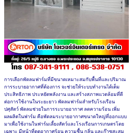
การเลือกพัดลมฟาร์มที่มีขนาดเหมาะสมกับพื้นที่และปริมาณ
การระบายอากาศที่ต้องการ จะช่วยให้ระบบทำงานได้เต็ม
ประสิทธิภาพ ประหยัดพลังงาน และสร้างสภาพแวดล้อมที่ดี
ต่อการใช้งานในระยะยาว พัดลมฟาร์มสำหรับโรงเรือน
ปศุสัตว์ พัดลมช่วยในการระบายอากาศ ลดความร้อน เพิ่ม
ผลผลิตในฟาร์ม คือพัดลมระบายอากาศขนาดใหญ่ที่ออกแบบ
มาเพื่อใช้งานในฟาร์มเลี้ยงสัตว์และโรงเรือนการเกษตรโดย
เฉพาะ มีหน้าที่ดูดอากาศร้อน ความชื้น กลิ่น และก๊าซสะสม