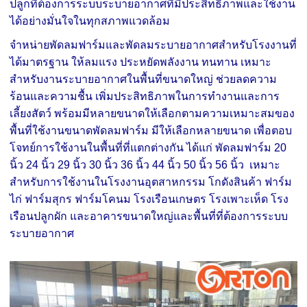
ปลูกที่ต้องการระบบระบายอากาศที่มีประสิทธิภาพและใช้งาน
ได้อย่างมั่นใจในทุกสภาพแวดล้อม
จำหน่ายพัดลมฟาร์มและพัดลมระบายอากาศสำหรับโรงงานที่
ได้มาตรฐาน ให้ลมแรง ประหยัดพลังงาน ทนทาน เหมาะ
สำหรับงานระบายอากาศในพื้นที่ขนาดใหญ่ ช่วยลดความ
ร้อนและความชื้น เพิ่มประสิทธิภาพในการทำงานและการ
เลี้ยงสัตว์ พร้อมมีหลายขนาดให้เลือกตามความเหมาะสมของ
พื้นที่ใช้งาน
ขนาดพัดลมฟาร์ม มีให้เลือกหลายขนาด เพื่อตอบ
โจทย์การใช้งานในพื้นที่ที่แตกต่างกัน ได้แก่ พัดลมฟาร์ม 20
นิ้ว 24 นิ้ว 29 นิ้ว 30 นิ้ว 36 นิ้ว 44 นิ้ว 50 นิ้ว 56 นิ้ว เหมาะ
สำหรับการใช้งานในโรงงานอุตสาหกรรม โกดังสินค้า ฟาร์ม
ไก่ ฟาร์มสุกร ฟาร์มโคนม โรงเรือนเกษตร โรงเพาะเห็ด โรง
เรือนปลูกผัก และอาคารขนาดใหญ่และพื้นที่ที่ต้องการระบบ
ระบายอากาศ