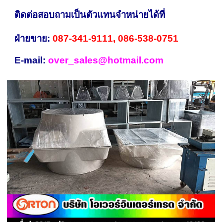
ติดต่อสอบถามเป็นตัวแทนจำหน่ายได้ที่
ฝ่ายขาย:
087-341-9111, 086-538-0751
E-mail:
over_sales@hotmail.com