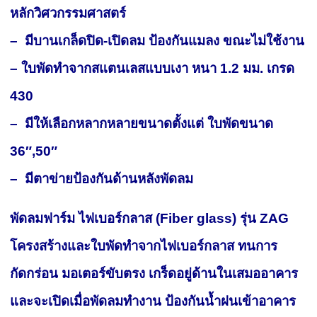
หลักวิศวกรรมศาสตร์
– มีบานเกล็ดปิด-เปิดลม ป้องกันแมลง ขณะไม่ใช้งาน
– ใบพัดทำจากสแตนเลสแบบเงา หนา 1.2 มม. เกรด
430
– มีให้เลือกหลากหลายขนาดตั้งแต่ ใบพัดขนาด
36″,50″
– มีตาข่ายป้องกันด้านหลังพัดลม
พัดลมฟาร์ม ไฟเบอร์กลาส
(Fiber glass) รุ่น ZAG
โครงสร้างและใบพัดทำจากไฟเบอร์กลาส ทนการ
กัดกร่อน มอเตอร์ขับตรง เกร็ดอยู่ด้านในเสมออาคาร
และจะเปิดเมื่อพัดลมทำงาน ป้องกันน้ำฝนเข้าอาคาร