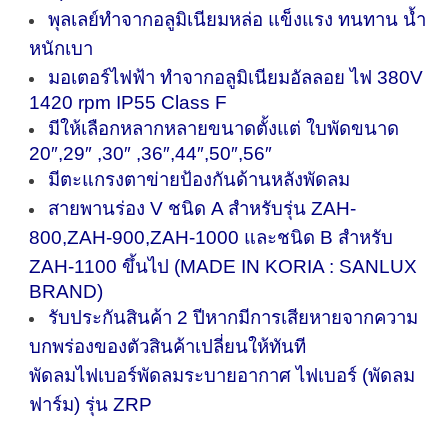
พุลเลย์ทำจากอลูมิเนียมหล่อ แข็งแรง ทนทาน น้ำ
หนักเบา
มอเตอร์ไฟฟ้า ทำจากอลูมิเนียมอัลลอย ไฟ 380V
1420 rpm IP55 Class F
มีให้เลือกหลากหลายขนาดตั้งแต่ ใบพัดขนาด
20″,29″ ,30″ ,36″,44″,50″,56″
มีตะแกรงตาข่ายป้องกันด้านหลังพัดลม
สายพานร่อง V ชนิด A สำหรับรุ่น ZAH-
800,ZAH-900,ZAH-1000 และชนิด B สำหรับ
ZAH-1100 ขึ้นไป (MADE IN KORIA : SANLUX
BRAND)
รับประกันสินค้า 2 ปีหากมีการเสียหายจากความ
บกพร่องของตัวสินค้าเปลี่ยนให้ทันที
พัดลมไฟเบอร์พัดลมระบายอากาศ ไฟเบอร์ (พัดลม
ฟาร์ม) รุ่น ZRP