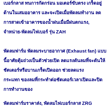
เบอร์กลาส ทนการกัดกร่อน มอเตอร์ขับตรง เกร็ดอยู่
ด้านในเสมออาคาร และจะเปิดเมื่อพัดลมทำงาน ลด
การสาดเข้าอาคารของน้ำฝนเมื่อมีฝนตกแรง,
จำหน่าย-พัดลมไฟเบอร์ รุ่น ZAH
พัดลมฟาร์ม พัดลมระบายอากาศ (Exhaust fan) แบบ
นี้อาศัยตุ้มถ่วงเป็นตัวช่วยเปิด ลดแรงดันลมที่
จะดันให้
ชัตเตอร์หรือบานเกร็ดเปิดออก ช่วยลดแรง
กระแทก
ของลมที่กระทำต่อชัตเตอร์เวลาเปิดและปิด
การทำงานของ
พัดลมฟาร์มราคาส่ง,
พัดลมไฟเบอร์กลาส ZRG