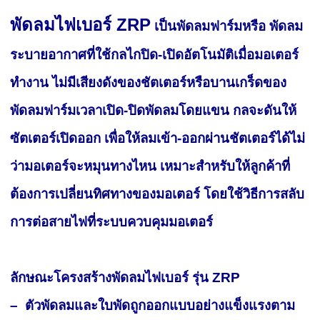
พัดลมไฟเบอร์
ZRP
เป็นพัดลมฟาร์มหรือ พัดลม
ระบายอากาศที่ใช้กลไกปิด-เปิดอัตโนมัติเมื่อมอเตอร์
ทำงาน ไม่มีเสียงดังของชัตเตอร์หรือบานเกร็ดของ
พัดลมฟาร์มเวลาเปิด-ปิดพัดลมโดยแขน กลจะดันให้
ซัตเตอร์เปิดออก เพื่อให้ลมเข้า-ออกผ่านชัตเตอร์ได้ไม่
ว่ามอเตอร์จะหมุนทางไหน เหมาะสำหรับให้ลูกค้าที่
ต้องการเปลี่ยนทิศทางของมอเตอร์ โดยใช้วิธีการสลับ
การต่อสายไฟที่ระบบควบคุมมอเตอร์
ลักษณะโครงสร้างพัดลมไฟเบอร์ รุ่น ZRP
– ตัวพัดลมและใบพัดถูกออกแบบอย่างแข็งแรงตาม