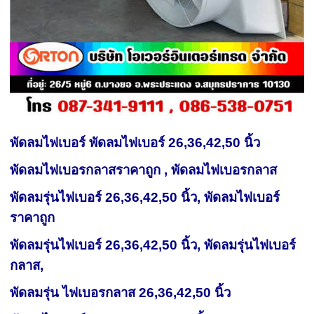
พัดลมไฟเบอร์ พัดลมไฟเบอร์ 26,36,42,50 นิ้ว
พัดลมไฟเบอรกลาสราคาถูก , พัดลมไฟเบอรกลาส
พัดลมรุ่นไฟเบอร์ 2
6,36,42,50 นิ้ว, พัดลมไฟเบอร์
ราคาถูก
พัดลมรุ่นไฟเบอร์ 26,36,42,50 นิ้ว, พัดลมรุ่นไฟเบอร์
กลาส,
พัดลมรุ่น ไฟเบอรกลาส 26,36,42,50 นิ้ว