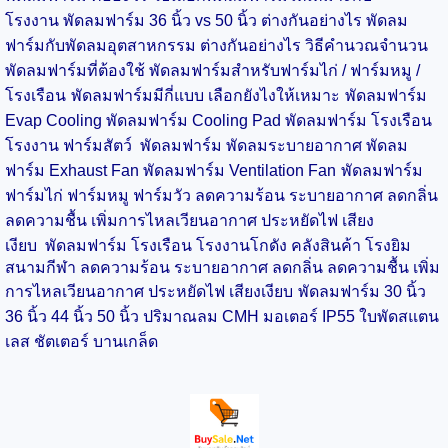
โรงงาน
พัดลมฟาร์ม 36 นิ้ว vs 50 นิ้ว ต่างกันอย่างไร
พัดลม
ฟาร์มกับพัดลมอุตสาหกรรม ต่างกันอย่างไร
วิธีคำนวณจำนวน
พัดลมฟาร์มที่ต้องใช้
พัดลมฟาร์มสำหรับฟาร์มไก่ / ฟาร์มหมู /
โรงเรือน
พัดลมฟาร์มมีกี่แบบ เลือกยังไงให้เหมาะ
พัดลมฟาร์ม
Evap Cooling
พัดลมฟาร์ม Cooling Pad
พัดลมฟาร์ม โรงเรือน
โรงงาน
ฟาร์มสัตว์
พัดลมฟาร์ม พัดลมระบายอากาศ
พัดลม
ฟาร์ม Exhaust Fan
พัดลมฟาร์ม Ventilation Fan
พัดลมฟาร์ม
ฟาร์มไก่
ฟาร์มหมู
ฟาร์มวัว ลดความร้อน ระบายอากาศ ลดกลิ่น
ลดความชื้น เพิ่มการไหลเวียนอากาศ ประหยัดไฟ เสียง
เงียบ
พัดลมฟาร์ม โรงเรือน โรงงาน
โกดัง คลังสินค้า โรงยิม
สนามกีฬา ลดความร้อน ระบายอากาศ ลดกลิ่น ลดความชื้น เพิ่ม
การไหลเวียนอากาศ ประหยัดไฟ เสียงเงียบ
พัดลมฟาร์ม 30 นิ้ว
36 นิ้ว
44 นิ้ว
50 นิ้ว ปริมาณลม CMH มอเตอร์ IP55 ใบพัดสแตน
เลส ชัตเตอร์ บานเกล็ด