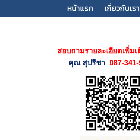
หน้าแรก
เกี่ยวกับเรา
สอบถามรายละเอียดเพิ่มเต
คุณ สุปรีชา
087-341-