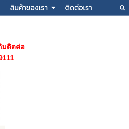
สินค้าของเรา
ติดต่อเรา
ิมติดต่อ
9111