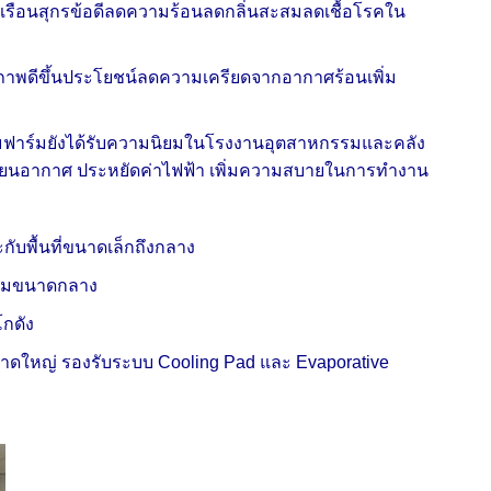
เรือนสุกรข้อดีลดความร้อนลดกลิ่นสะสมลดเชื้อโรคใน
าพดีขึ้นประโยชน์ลดความเครียดจากอากาศร้อนเพิ่ม
ฟาร์มยังได้รับความนิยมในโรงงานอุตสาหกรรมและคลัง
เวียนอากาศ ประหยัดค่าไฟฟ้า เพิ่มความสบายในการทำงาน
กับพื้นที่ขนาดเล็กถึงกลาง
ร์มขนาดกลาง
โกดัง
าดใหญ่ รองรับระบบ Cooling Pad และ Evaporative