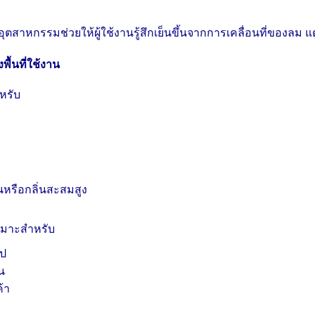
ุตสาหกรรมช่วยให้ผู้ใช้งานรู้สึกเย็นขึ้นจากการเคลื่อนที่ของล
ื้นที่ใช้งาน
หรับ
ด
ื้นหรือกลิ่นสะสมสูง
หมาะสำหรับ
ไป
น
้า