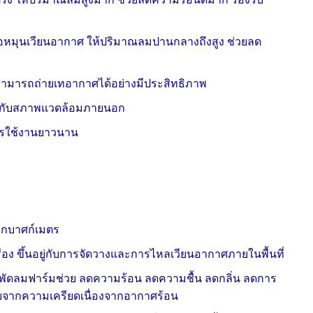
อหมุนเวียนอากาศ ให้ปริมาณลมปานกลางถึงสูง ช่วยลด
สามารถถ่ายเทอากาศได้อย่างมีประสิทธิภาพ
มาะกับสภาพแวดล้อมภายนอก
การใช้งานยาวนาน
ูกบาศก์เมตร
ง ขึ้นอยู่กับการจัดวางและการไหลเวียนอากาศภายในพื้นที่
อง พัดลมฟาร์มช่วย ลดความร้อน ลดความชื้น ลดกลิ่น ลดการ
ตายจากความเครียดเนื่องจากอากาศร้อน