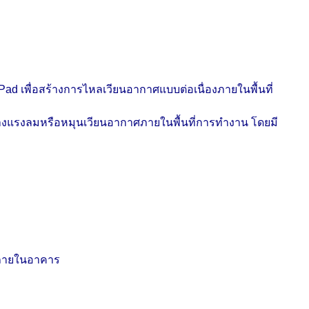
d เพื่อสร้างการไหลเวียนอากาศแบบต่อเนื่องภายในพื้นที่
้างแรงลมหรือหมุนเวียนอากาศภายในพื้นที่การทำงาน โดยมี
านภายในอาคาร