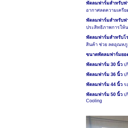
พัดลมฟาร์มสำหรับฟา
อากาศลดความเครียด
พัดลมฟาร์มสำหรับฟา
ประสิทธิภาพการให้
พัดลมฟาร์มสำหรับโร
สินค้า ช่วย ลดอุณห
ขนาดพัดลมฟาร์มยอ
พัดลมฟาร์ม 30 นิ้ว
ปร
พัดลมฟาร์ม 36 นิ้ว
ปร
พัดลมฟาร์ม 44 นิ้ว
รอ
พัดลมฟาร์ม 50 นิ้ว
ปร
Cooling