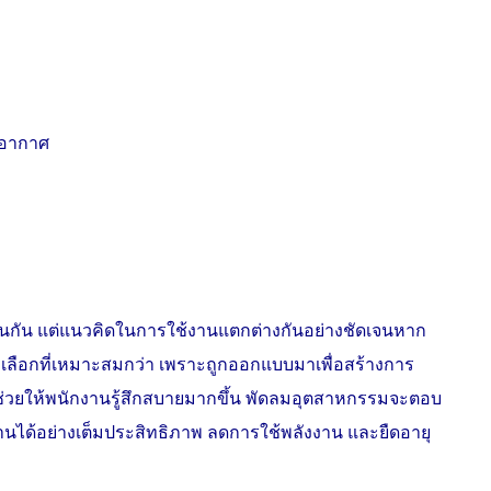
นอากาศ
ก
อนกัน แต่แนวคิดในการใช้งานแตกต่างกันอย่างชัดเจนหาก
เลือกที่เหมาะสมกว่า เพราะถูกออกแบบมาเพื่อสร้างการ
ช่วยให้พนักงานรู้สึกสบายมากขึ้น พัดลมอุตสาหกรรมจะตอบ
งานได้อย่างเต็มประสิทธิภาพ ลดการใช้พลังงาน และยืดอายุ