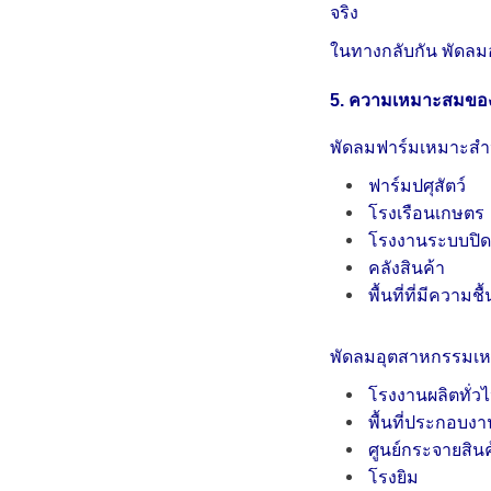
จริง
ในทางกลับกัน พัดลมอ
5. ความเหมาะสมของพ
พัดลมฟาร์มเหมาะสำ
ฟาร์มปศุสัตว์
โรงเรือนเกษตร
โรงงานระบบปิ
คลังสินค้า
พื้นที่ที่มีความช
พัดลมอุตสาหกรรมเ
โรงงานผลิตทั่ว
พื้นที่ประกอบงา
ศูนย์กระจายสินค
โรงยิม