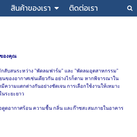
สินค้าของเรา
ติดต่อเรา
่ของคุณ
ักสับสนระหว่าง "พัดลมฟาร์ม" และ "พัดลมอุตสาหกรรม"
ียนของอากาศเช่นเดียวกัน
อย่างไรก็ตาม หากพิจารณาใน
มีความแตกต่างกันอย่างชัดเจน การเลือกใช้งานให้เหมาะ
นในระยะยาว
่อดูดอากาศร้อน ความชื้น กลิ่น และก๊าซสะสมภายในอาคาร