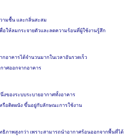
วามชื้น และกลิ่นสะสม
่อให้ลมกระจายตัวและลดความร้อนที่ผู้ใช้งานรู้สึก
กจากอาคารได้จำนวนมากในเวลาอันรวดเร็ว
ทอากาศออกจากอาคาร
หนึ่งของระบบระบายอากาศทั้งอาคาร
รือติดผนัง ขึ้นอยู่กับลักษณะการใช้งาน
ธิภาพสูงกว่า เพราะสามารถนำอากาศร้อนออกจากพื้นที่ได้