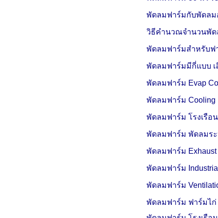
พัดลมฟาร์มกับพัดลม
วิธีคำนวณจำนวนพัดล
พัดลมฟาร์มสำหรับฟาร์
พัดลมฟาร์มมีกี่แบบ เ
พัดลมฟาร์ม Evap Co
พัดลมฟาร์ม Cooling
พัดลมฟาร์ม โรงเรือ
พัดลมฟาร์ม พัดลมร
พัดลมฟาร์ม Exhaust
พัดลมฟาร์ม Industria
พัดลมฟาร์ม Ventilat
พัดลมฟาร์ม ฟาร์มไก
พัดลมฟาร์ม โรงเรือ