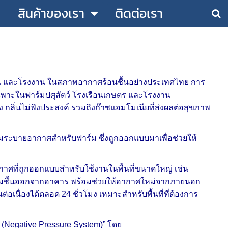
สินค้าของเรา
ติดต่อเรา
อน และโรงงาน ในสภาพอากาศร้อนชื้นอย่างประเทศไทย การ
พาะในฟาร์มปศุสัตว์ โรงเรือนเกษตร และโรงงาน
ลิ่นไม่พึงประสงค์ รวมถึงก๊าซแอมโมเนียที่ส่งผลต่อสุขภาพ
ดลมระบายอากาศสำหรับฟาร์ม ซึ่งถูกออกแบบมาเพื่อช่วยให้
กาศที่ถูกออกแบบสำหรับใช้งานในพื้นที่ขนาดใหญ่ เช่น
วามชื้นออกจากอาคาร พร้อมช่วยให้อากาศใหม่จากภายนอก
ื่องได้ตลอด 24 ชั่วโมง เหมาะสำหรับพื้นที่ที่ต้องการ
 (Negative Pressure System)” โดย