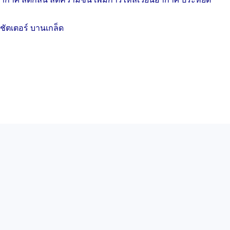
ชัตเตอร์ บานเกล็ด