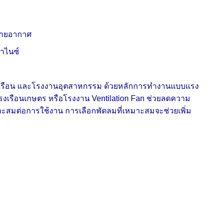
ม
ะบายอากาศ
วาไนซ์
รงเรือน และโรงงานอุตสาหกรรม ด้วยหลักการทำงานแบบแรง
 โรงเรือนเกษตร หรือโรงงาน Ventilation Fan ช่วยลดความ
าะสมต่อการใช้งาน การเลือกพัดลมที่เหมาะสมจะช่วยเพิ่ม