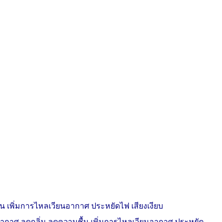
 เพิ่มการไหลเวียนอากาศ ประหยัดไฟ เสียงเงียบ
ากาศ ลดกลิ่น ลดความชื้น เพิ่มการไหลเวียนอากาศ ประหยัด