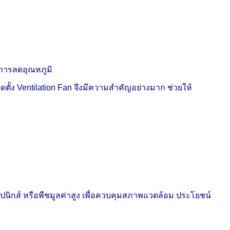
าพการลดอุณหภูมิ
ตั้ง Ventilation Fan จึงมีความสำคัญอย่างมาก ช่วยให้
ปนิกส์ หรือพืชมูลค่าสูง เพื่อควบคุมสภาพแวดล้อม ประโยชน์