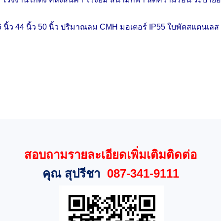
 นิ้ว
44 นิ้ว
50 นิ้ว ปริมาณลม CMH มอเตอร์ IP55 ใบพัดสแตนเลส 
สอบถามรายละเอียดเพิ่มเติมติดต่อ
คุณ สุปรีชา
087-341-9111