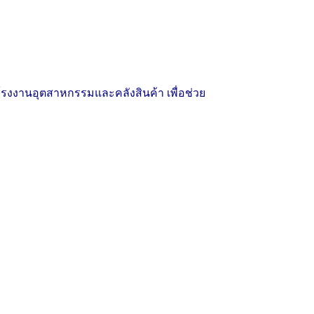
รงงานอุตสาหกรรมและคลังสินค้า เพื่อช่วย