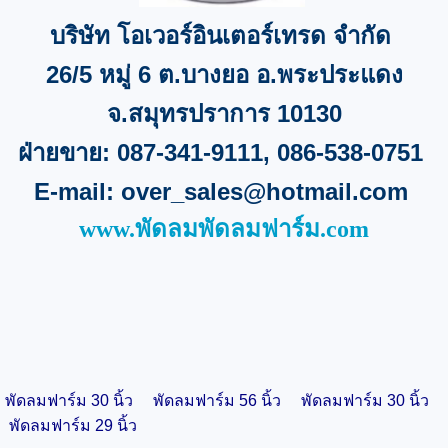
บริษัท โอเวอร์อินเตอร์เทรด จำกัด
26/5
หมู่
6
ต.บางยอ อ.พระประแดง
จ
.
สมุทรปราการ
10130
ฝ่ายขาย:
087-341-9111, 086-538-0751
E-mail:
over_sales@hotmail.com
www.พัดลมพัดลมฟาร์ม.com
พัดลมฟาร์ม 30 นิ้ว
พัดลมฟาร์ม 56 นิ้ว
พัดลมฟาร์ม 30 นิ้ว
พัดลมฟาร์ม 29 นิ้ว