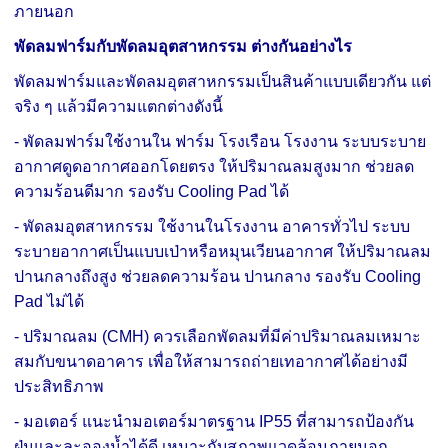
ภายนอก
พัดลมฟาร์มกับพัดลมอุตสาหกรรม ต่างกันอย่างไร
พัดลมฟาร์มและพัดลมอุตสาหกรรมเป็นสินค้าแบบเดียวกัน แต่
จริง ๆ แล้วมีความแตกต่างดังนี้
- พัดลมฟาร์มใช้งานใน ฟาร์ม โรงเรือน โรงงาน ระบบระบาย
อากาศดูดอากาศออกโดยตรง ให้ปริมาณลมสูงมาก ช่วยลด
ความร้อนดีมาก รองรับ Cooling Pad ได้
- พัดลมอุตสาหกรรม ใช้งานในโรงงาน อาคารทั่วไป ระบบ
ระบายอากาศเป็นแบบเป่าหรือหมุนเวียนอากาศ ให้ปริมาณลม
ปานกลางถึงสูง ช่วยลดความร้อน ปานกลาง รองรับ Cooling
Pad ไม่ได้
- ปริมาณลม (CMH) ควรเลือกพัดลมที่มีค่าปริมาณลมเหมาะ
สมกับขนาดอาคาร เพื่อให้สามารถถ่ายเทอากาศได้อย่างมี
ประสิทธิภาพ
- มอเตอร์ แนะนำมอเตอร์มาตรฐาน IP55 ที่สามารถป้องกัน
ฝุ่นและละอองน้ำได้ดี เหมาะกับสภาพแวดล้อมภายนอก