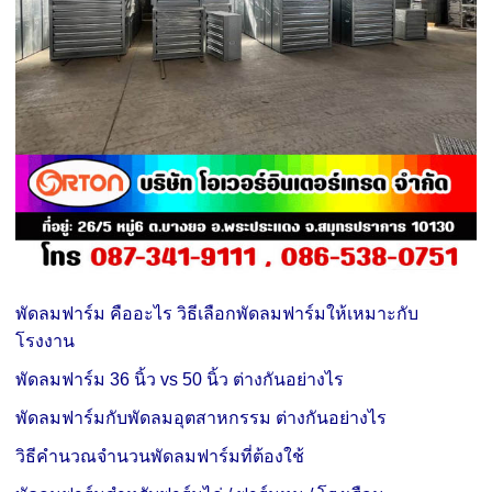
พัดลมฟาร์ม คืออะไร วิธีเลือกพัดลมฟาร์มให้เหมาะกับ
โรงงาน
พัดลมฟาร์ม 36 นิ้ว vs 50 นิ้ว ต่างกันอย่างไร
พัดลมฟาร์มกับพัดลมอุตสาหกรรม ต่างกันอย่างไร
วิธีคำนวณจำนวนพัดลมฟาร์มที่ต้องใช้