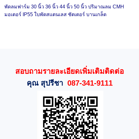
พัดลมฟาร์ม 30 นิ้ว
36 นิ้ว
44 นิ้ว
50 นิ้ว ปริมาณลม CMH
มอเตอร์ IP55 ใบพัดสแตนเลส ชัตเตอร์ บานเกล็ด
สอบถามรายละเอียดเพิ่มเติมติดต่อ
คุณ สุปรีชา
087-341-9111