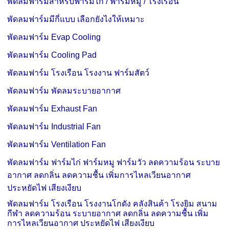
พัดลมฟาร์มสำหรับฟาร์มไก่ / ฟาร์มหมู / โรงเรือน
พัดลมฟาร์มมีกี่แบบ เลือกยังไงให้เหมาะ
พัดลมฟาร์ม Evap Cooling
พัดลมฟาร์ม Cooling Pad
พัดลมฟาร์ม โรงเรือน
โรงงาน
ฟาร์มสัตว์
พัดลมฟาร์ม พัดลมระบายอากาศ
พัดลมฟาร์ม Exhaust Fan
พัดลมฟาร์ม Industrial Fan
พัดลมฟาร์ม Ventilation Fan
พัดลมฟาร์ม ฟาร์มไก่
ฟาร์มหมู
ฟาร์มวัว ลดความร้อน ระบาย
อากาศ ลดกลิ่น ลดความชื้น เพิ่มการไหลเวียนอากาศ
ประหยัดไฟ เสียงเงียบ
พัดลมฟาร์ม โรงเรือน โรงงาน
โกดัง คลังสินค้า โรงยิม สนาม
กีฬา ลดความร้อน ระบายอากาศ ลดกลิ่น ลดความชื้น เพิ่ม
การไหลเวียนอากาศ ประหยัดไฟ เสียงเงียบ