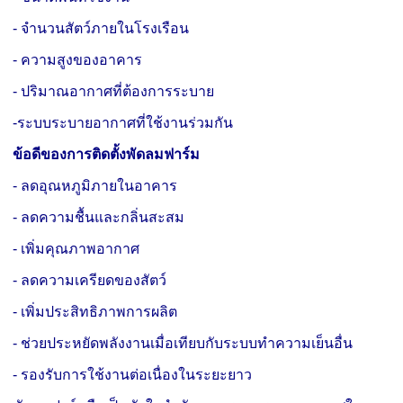
- จำนวนสัตว์ภายในโรงเรือน
- ความสูงของอาคาร
- ปริมาณอากาศที่ต้องการระบาย
-ระบบระบายอากาศที่ใช้งานร่วมกัน
ข้อดีของการติดตั้งพัดลมฟาร์ม
- ลดอุณหภูมิภายในอาคาร
- ลดความชื้นและกลิ่นสะสม
- เพิ่มคุณภาพอากาศ
- ลดความเครียดของสัตว์
- เพิ่มประสิทธิภาพการผลิต
- ช่วยประหยัดพลังงานเมื่อเทียบกับระบบทำความเย็นอื่น
- รองรับการใช้งานต่อเนื่องในระยะยาว