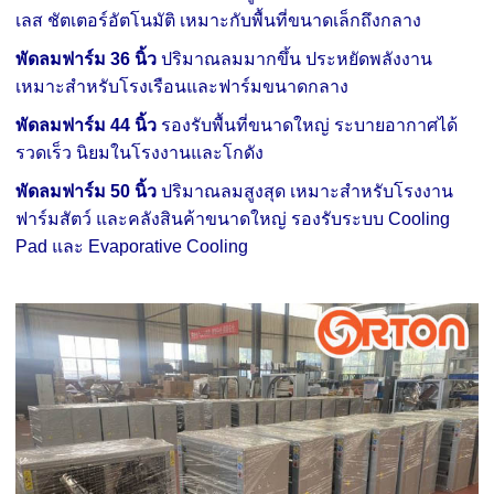
เลส ชัตเตอร์อัตโนมัติ เหมาะกับพื้นที่ขนาดเล็กถึงกลาง
พัดลมฟาร์ม 36 นิ้ว
ปริมาณลมมากขึ้น ประหยัดพลังงาน
เหมาะสำหรับโรงเรือนและฟาร์มขนาดกลาง
พัดลมฟาร์ม 44 นิ้ว
รองรับพื้นที่ขนาดใหญ่ ระบายอากาศได้
รวดเร็ว นิยมในโรงงานและโกดัง
พัดลมฟาร์ม 50 นิ้ว
ปริมาณลมสูงสุด เหมาะสำหรับโรงงาน
ฟาร์มสัตว์ และคลังสินค้าขนาดใหญ่ รองรับระบบ Cooling
Pad และ Evaporative Cooling