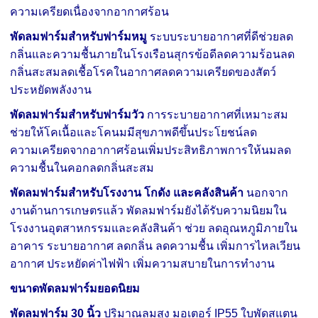
ความเครียดเนื่องจากอากาศร้อน
พัดลมฟาร์มสำหรับฟาร์มหมู
ระบบระบายอากาศที่ดีช่วยลด
กลิ่นและความชื้นภายในโรงเรือนสุกรข้อดีลดความร้อนลด
กลิ่นสะสมลดเชื้อโรคในอากาศลดความเครียดของสัตว์
ประหยัดพลังงาน
พัดลมฟาร์มสำหรับฟาร์มวัว
การระบายอากาศที่เหมาะสม
ช่วยให้โคเนื้อและโคนมมีสุขภาพดีขึ้นประโยชน์ลด
ความเครียดจากอากาศร้อนเพิ่มประสิทธิภาพการให้นมลด
ความชื้นในคอกลดกลิ่นสะสม
พัดลมฟาร์มสำหรับโรงงาน โกดัง และคลังสินค้า
นอกจาก
งานด้านการเกษตรแล้ว พัดลมฟาร์มยังได้รับความนิยมใน
โรงงานอุตสาหกรรมและคลังสินค้า ช่วย ลดอุณหภูมิภายใน
อาคาร ระบายอากาศ ลดกลิ่น ลดความชื้น เพิ่มการไหลเวียน
อากาศ ประหยัดค่าไฟฟ้า เพิ่มความสบายในการทำงาน
ขนาดพัดลมฟาร์มยอดนิยม
พัดลมฟาร์ม 30 นิ้ว
ปริมาณลมสูง มอเตอร์ IP55 ใบพัดสแตน