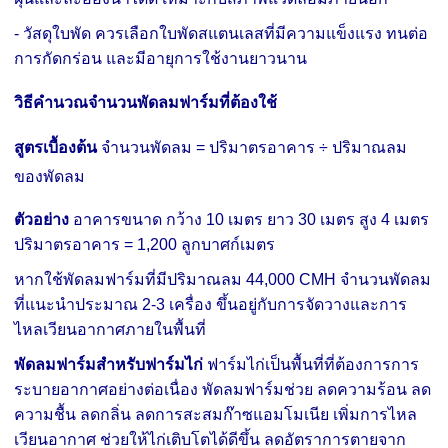
- วัสดุใบพัด ควรเลือกใบพัดสแตนเลสที่มีความแข็งแรง ทนต่อ
การกัดกร่อน และมีอายุการใช้งานยาวนาน
วิธีคำนวณจำนวนพัดลมฟาร์มที่ต้องใช้
สูตรเบื้องต้น
จำนวนพัดลม = ปริมาตรอาคาร ÷ ปริมาณลม
ของพัดลม
ตัวอย่าง
อาคารขนาด
กว้าง 10 เมตร
ยาว 30 เมตร
สูง 4 เมตร
ปริมาตรอาคาร = 1,200 ลูกบาศก์เมตร
หากใช้พัดลมฟาร์มที่มีปริมาณลม 44,000 CMH
จำนวนพัดลม
ที่แนะนำประมาณ 2-3 เครื่อง ขึ้นอยู่กับการจัดวางและการ
ไหลเวียนอากาศภายในพื้นที่
พัดลมฟาร์มสำหรับฟาร์มไก่
ฟาร์มไก่เป็นพื้นที่ที่ต้องการการ
ระบายอากาศอย่างต่อเนื่อง พัดลมฟาร์มช่วย ลดความร้อน ลด
ความชื้น ลดกลิ่น ลดการสะสมก๊าซแอมโมเนีย เพิ่มการไหล
เวียนอากาศ ช่วยให้ไก่เติบโตได้ดีขึ้น ลดอัตราการตายจาก