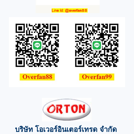
บริษัท โอเวอร์อินเตอร์เทรด จำกัด