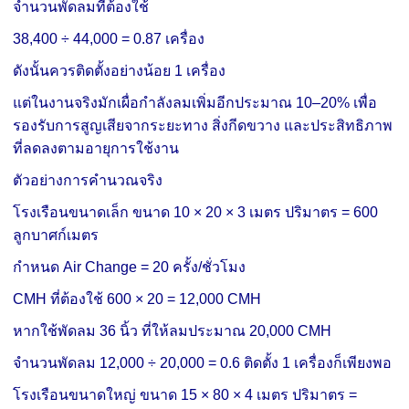
จำนวนพัดลมที่ต้องใช้
38,400 ÷ 44,000
= 0.87 เครื่อง
ดังนั้นควรติดตั้งอย่างน้อย 1 เครื่อง
แต่ในงานจริงมักเผื่อกำลังลมเพิ่มอีกประมาณ 10–20% เพื่อ
รองรับการสูญเสียจากระยะทาง สิ่งกีดขวาง และประสิทธิภาพ
ที่ลดลงตามอายุการใช้งาน
ตัวอย่างการคำนวณจริง
โรงเรือนขนาดเล็ก
ขนาด 10 × 20 × 3 เมตร
ปริมาตร = 600
ลูกบาศก์เมตร
กำหนด Air Change = 20 ครั้ง/ชั่วโมง
CMH ที่ต้องใช้
600 × 20
= 12,000 CMH
หากใช้พัดลม 36 นิ้ว ที่ให้ลมประมาณ 20,000 CMH
จำนวนพัดลม
12,000 ÷ 20,000
= 0.6
ติดตั้ง 1 เครื่องก็เพียงพอ
โรงเรือนขนาดใหญ่
ขนาด 15 × 80 × 4 เมตร
ปริมาตร =