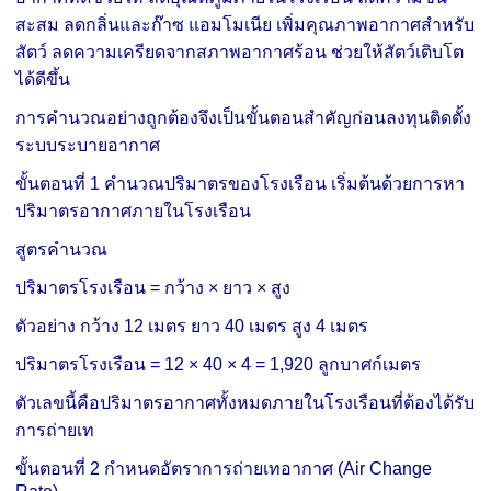
สะสม
ลดกลิ่นและก๊าซ แอมโมเนีย
เพิ่มคุณภาพอากาศสำหรับ
สัตว์
ลดความเครียดจากสภาพอากาศร้อน
ช่วยให้สัตว์เติบโต
ได้ดีขึ้น
การคำนวณอย่างถูกต้องจึงเป็นขั้นตอนสำคัญก่อนลงทุนติดตั้ง
ระบบระบายอากาศ
ขั้นตอนที่ 1 คำนวณปริมาตรของโรงเรือน
เริ่มต้นด้วยการหา
ปริมาตรอากาศภายในโรงเรือน
สูตรคำนวณ
ปริมาตรโรงเรือน = กว้าง × ยาว × สูง
ตัวอย่าง
กว้าง 12 เมตร
ยาว 40 เมตร
สูง 4 เมตร
ปริมาตรโรงเรือน = 12 × 40 × 4
= 1,920 ลูกบาศก์เมตร
ตัวเลขนี้คือปริมาตรอากาศทั้งหมดภายในโรงเรือนที่ต้องได้รับ
การถ่ายเท
ขั้นตอนที่ 2 กำหนดอัตราการถ่ายเทอากาศ (Air Change