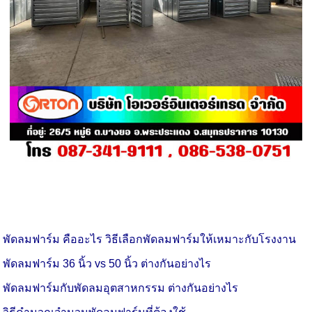
พัดลมฟาร์ม คืออะไร วิธีเลือกพัดลมฟาร์มให้เหมาะกับโรงงาน
พัดลมฟาร์ม 36 นิ้ว vs 50 นิ้ว ต่างกันอย่างไร
พัดลมฟาร์มกับพัดลมอุตสาหกรรม ต่างกันอย่างไร