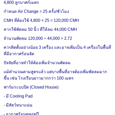
4,800 ลูกบาศก์เมตร
กำหนด Air Change = 25 ครั้ง/ชั่วโมง
CMH ที่ต้องใช้
4,800 × 25
= 120,000 CMH
หากใช้พัดลม 50 นิ้ว ที่ให้ลม 44,000 CMH
จำนวนพัดลม
120,000 ÷ 44,000
= 2.72
ควรติดตั้งอย่างน้อย 3 เครื่อง และอาจเพิ่มเป็น 4 เครื่องในพื้นที่
ที่มีอากาศร้อนจัด
ปัจจัยที่อาจทำให้ต้องเพิ่มจำนวนพัดลม
แม้คำนวณตามสูตรแล้ว แต่บางพื้นที่อาจต้องเพิ่มพัดลมมาก
ขึ้น เช่น
โรงเรือนยาวมากกว่า 100 เมตร
ฟาร์มระบบปิด (Closed House)
- มี Cooling Pad
- มีสัตว์หนาแน่น
- อากาศร้อนตลอดปี