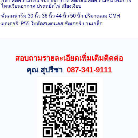
กีฬา ลดความร้อน ระบายอากาศ ลดกลิ่น ลดความชื้น เพิ่มการ
ไหลเวียนอากาศ ประหยัดไฟ เสียงเงียบ
พัดลมฟาร์ม 30 นิ้ว
36 นิ้ว
44 นิ้ว
50 นิ้ว ปริมาณลม CMH
มอเตอร์ IP55 ใบพัดสแตนเลส ชัตเตอร์ บานเกล็ด
สอบถามรายละเอียดเพิ่มเติมติดต่อ
คุณ สุปรีชา
087-341-9111