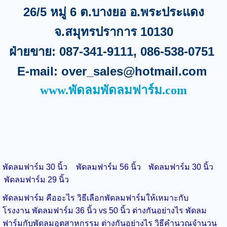
26/5
หมู่
6
ต.บางยอ อ.พระประแดง
จ
.
สมุทรปราการ
10130
ฝ่ายขาย:
087-341-9111, 086-538-0751
E-mail:
over_sales@hotmail.com
www.พัดลมพัดลมฟาร์ม.com
พัดลมฟาร์ม 30 นิ้ว
พัดลมฟาร์ม 56 นิ้ว
พัดลมฟาร์ม 30 นิ้ว
พัดลมฟาร์ม 29 นิ้ว
พัดลมฟาร์ม คืออะไร วิธีเลือกพัดลมฟาร์มให้เหมาะกับ
โรงงาน
พัดลมฟาร์ม 36 นิ้ว vs 50 นิ้ว ต่างกันอย่างไร
พัดลม
ฟาร์มกับพัดลมอุตสาหกรรม ต่างกันอย่างไร
วิธีคำนวณจำนวน