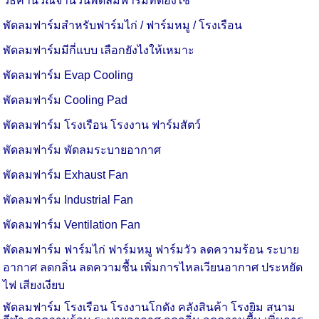
วิธีคำนวณจำนวนพัดลมฟาร์มที่ต้องใช้
พัดลมฟาร์มสำหรับฟาร์มไก่ / ฟาร์มหมู / โรงเรือน
พัดลมฟาร์มมีกี่แบบ เลือกยังไงให้เหมาะ
พัดลมฟาร์ม Evap Cooling
พัดลมฟาร์ม Cooling Pad
พัดลมฟาร์ม โรงเรือน
โรงงาน
ฟาร์มสัตว์
พัดลมฟาร์ม พัดลมระบายอากาศ
พัดลมฟาร์ม Exhaust Fan
พัดลมฟาร์ม Industrial Fan
พัดลมฟาร์ม Ventilation Fan
พัดลมฟาร์ม ฟาร์มไก่
ฟาร์มหมู
ฟาร์มวัว ลดความร้อน ระบาย
อากาศ ลดกลิ่น ลดความชื้น เพิ่มการไหลเวียนอากาศ ประหยัด
ไฟ เสียงเงียบ
พัดลมฟาร์ม โรงเรือน โรงงาน
โกดัง คลังสินค้า โรงยิม สนาม