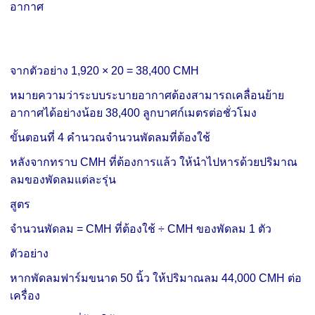
อากาศ
จากตัวอย่าง
1,920 × 20
= 38,400 CMH
หมายความว่าระบบระบายอากาศต้องสามารถเคลื่อนย้าย
อากาศได้อย่างน้อย 38,400 ลูกบาศก์เมตรต่อชั่วโมง
ขั้นตอนที่ 4 คำนวณจำนวนพัดลมที่ต้องใช้
หลังจากทราบ CMH ที่ต้องการแล้ว ให้นำไปหารด้วยปริมาณ
ลมของพัดลมแต่ละรุ่น
สูตร
จำนวนพัดลม = CMH ที่ต้องใช้ ÷ CMH ของพัดลม 1 ตัว
ตัวอย่าง
หากพัดลมฟาร์มขนาด 50 นิ้ว ให้ปริมาณลม 44,000 CMH ต่อ
เครื่อง