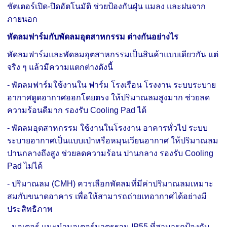
ชัตเตอร์เปิด-ปิดอัตโนมัติ ช่วยป้องกันฝุ่น แมลง และฝนจาก
ภายนอก
พัดลมฟาร์มกับพัดลมอุตสาหกรรม ต่างกันอย่างไร
พัดลมฟาร์มและพัดลมอุตสาหกรรมเป็นสินค้าแบบเดียวกัน แต่
จริง ๆ แล้วมีความแตกต่างดังนี้
- พัดลมฟาร์มใช้งานใน ฟาร์ม โรงเรือน โรงงาน ระบบระบาย
อากาศดูดอากาศออกโดยตรง ให้ปริมาณลมสูงมาก ช่วยลด
ความร้อนดีมาก รองรับ Cooling Pad ได้
- พัดลมอุตสาหกรรม ใช้งานในโรงงาน อาคารทั่วไป ระบบ
ระบายอากาศเป็นแบบเป่าหรือหมุนเวียนอากาศ ให้ปริมาณลม
ปานกลางถึงสูง ช่วยลดความร้อน ปานกลาง รองรับ Cooling
Pad ไม่ได้
- ปริมาณลม (CMH) ควรเลือกพัดลมที่มีค่าปริมาณลมเหมาะ
สมกับขนาดอาคาร เพื่อให้สามารถถ่ายเทอากาศได้อย่างมี
ประสิทธิภาพ
- มอเตอร์ แนะนำมอเตอร์มาตรฐาน IP55 ที่สามารถป้องกัน