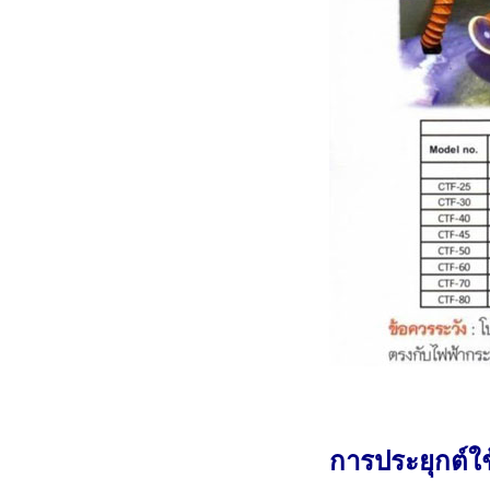
การประยุกต์ใ