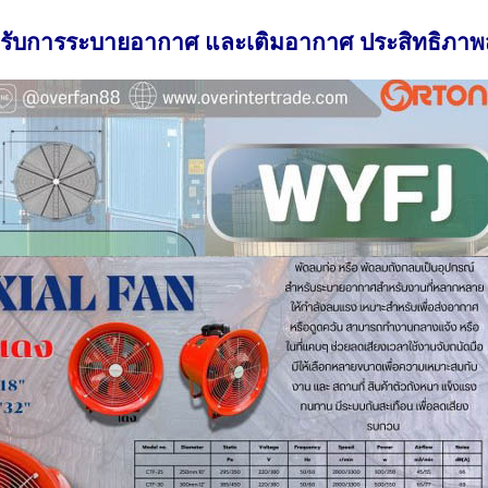
รับ
การระบายอากาศ และเติมอากาศ ประสิทธิภาพส