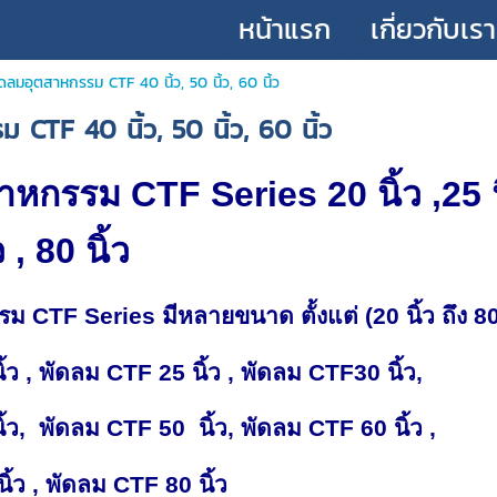
หน้าแรก
เกี่ยวกับเรา
ดลมอุตสาหกรรม CTF 40 นิ้ว, 50 นิ้ว, 60 นิ้ว
CTF 40 นิ้ว, 50 นิ้ว, 60 นิ้ว
หกรรม CTF Series 20 นิ้ว ,25 นิ้ว 
ว , 80 นิ้ว
รม CTF Series มีหลายขนาด ตั้งแต่
(20 นิ้ว ถึง 80
้ว , พัดลม CTF 25 นิ้ว , พัดลม CTF30 นิ้ว,
้ว, พัดลม CTF 50 นิ้ว, พัดลม CTF 60 นิ้ว ,
้ว , พัดลม CTF 80 นิ้ว