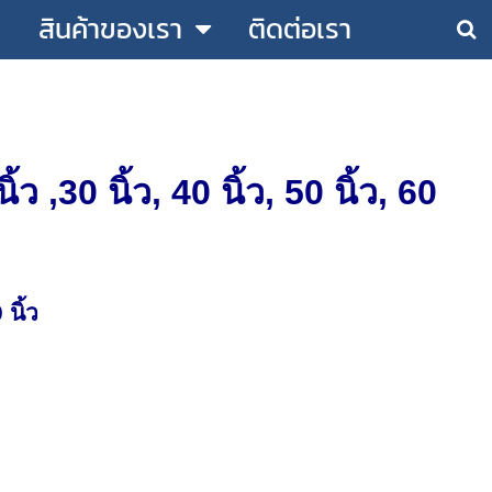
สินค้าของเรา
ติดต่อเรา
,30 นิ้ว, 40 นิ้ว, 50 นิ้ว, 60
 นิ้ว