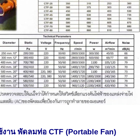
ช้งาน พัดลมท่อ CTF (Portable Fan)