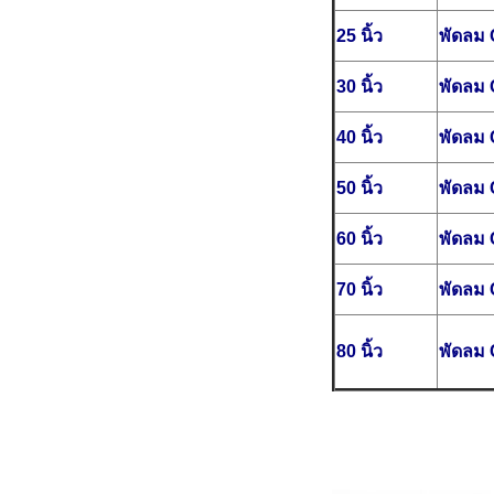
25 นิ้ว
พัดลม 
30 นิ้ว
พัดลม 
40 นิ้ว
พัดลม 
50 นิ้ว
พัดลม 
60 นิ้ว
พัดลม 
70 นิ้ว
พัดลม 
80 นิ้ว
พัดลม 