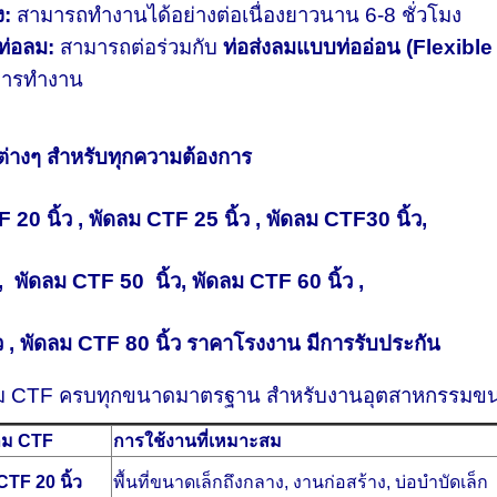
ง:
สามารถทำงานได้อย่างต่อเนื่องยาวนาน 6-8 ชั่วโมง
ท่อลม:
สามารถต่อร่วมกับ
ท่อส่งลมแบบท่ออ่อน (Flexible
การทำงาน
่างๆ สำหรับทุกความต้องการ
F 20 นิ้ว , พัดลม CTF 25 นิ้ว , พัดลม CTF30 นิ้ว,
, พัดลม CTF 50 นิ้ว, พัดลม CTF 60 นิ้ว ,
 , พัดลม CTF 80 นิ้ว ราคาโรงงาน มีการรับประกัน
ลม CTF ครบทุกขนาดมาตรฐาน สำหรับงานอุตสาหกรรมขน
ดลม CTF
การใช้งานที่เหมาะสม
CTF 20 นิ้ว
พื้นที่ขนาดเล็กถึงกลาง, งานก่อสร้าง, บ่อบำบัดเล็ก