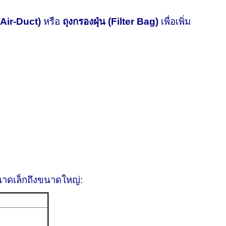
 Air-Duct)
หรือ
ถุงกรองฝุ่น (Filter Bag)
เพื่อเพิ่ม
าดเล็กถึงขนาดใหญ่: