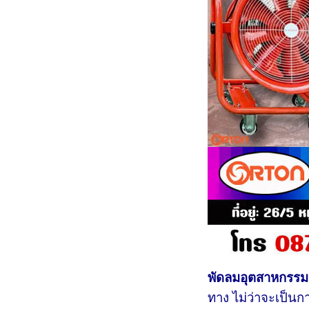
พัดลมอุตสาหกรรม
ทาง ไม่ว่าจะเป็นก