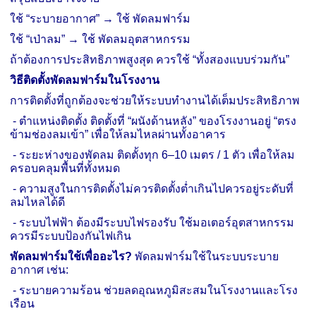
ใช้ “ระบายอากาศ” → ใช้ พัดลมฟาร์ม
ใช้ “เป่าลม” → ใช้ พัดลมอุตสาหกรรม
ถ้า
ต้องการประสิทธิภาพสูงสุด ควรใช้ “ทั้งสองแบบร่วมกัน”
วิธีติดตั้งพัดลมฟาร์มในโรงงาน
การติดตั้งที่ถูกต้องจะช่วยให้ระบบทำงานได้เต็มประสิทธิภาพ
-
ตำแหน่งติดตั้ง ติดตั้งที่ “ผนังด้านหลัง” ของโรงงานอยู่ “ตรง
ข้ามช่องลมเข้า” เพื่อให้ลมไหลผ่านทั้งอาคาร
-
ระยะห่างของพัดลม ติดตั้งทุก 6–10 เมตร / 1 ตัว เพื่อให้ลม
ครอบคลุมพื้นที่ทั้งหมด
-
ความสูงในการติดตั้งไม่ควรติดตั้งต่ำเกินไปควรอยู่ระดับที่
ลมไหลได้ดี
-
ระบบไฟฟ้า ต้องมีระบบไฟรองรับ ใช้มอเตอร์อุตสาหกรรม
ควรมีระบบป้องกันไฟเกิน
พัดลมฟาร์มใช้เพื่ออะไร
?
พัดลมฟาร์มใช้ในระบบระบาย
อากาศ เช่น:
-
ระบายความร้อน ช่วยลดอุณหภูมิสะสมในโรงงานและโรง
เรือน