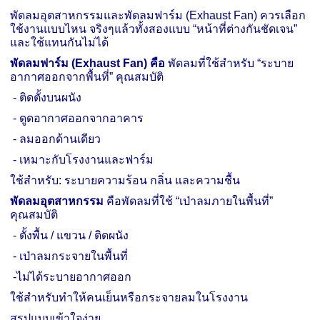
พัดลมอุตสาหกรรมและพัดลมฟาร์ม (
Exhaust Fan)
ควรเลือก
ใช้งานแบบไหน จริงๆแล้วทั้งสองแบบ “หน้าที่ต่างกันชัดเจน”
และใช้แทนกันไม่ได้
พัดลมฟาร์ม (
Exhaust Fan)
คือ
พัดลมที่ใช้สำหรับ “ระบาย
อากาศออกจากพื้นที่” คุณสมบัติ
-
ติดตั้งบนผนัง
-
ดูดอากาศออกจากอาคาร
-
ลมออกด้านเดียว
-
เหมาะกับโรงงานและฟาร์ม
ใช้สำหรับ: ระบายความร้อน กลิ่น และความชื้น
พัดลมอุตสาหกรรม
คือพัดลมที่ใช้ “เป่าลมภายในพื้นที่”
คุณสมบัติ
-
ตั้งพื้น / แขวน / ติดผนัง
-
เป่าลมกระจายในพื้นที่
-
ไม่ได้ระบายอากาศออก
ใช้สำหรับทำให้คนเย็นหรือกระจายลมในโรงงาน
สรุปแบบเข้าใจง่าย