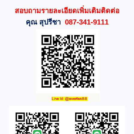
สอบถามรายละเอียดเพิ่มเติมติดต่อ
คุณ สุปรีชา
087-341-9111