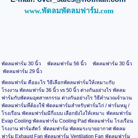
www.พัดลมพัดลมฟาร์ม.com
พัดลมฟาร์ม 30 นิ้ว
พัดลมฟาร์ม 56 นิ้ว
พัดลมฟาร์ม 30 นิ้ว
พัดลมฟาร์ม 29 นิ้ว
พัดลมฟาร์ม คืออะไร วิธีเลือกพัดลมฟาร์มให้เหมาะกับ
โรงงาน
พัดลมฟาร์ม 36 นิ้ว vs 50 นิ้ว ต่างกันอย่างไร
พัดลม
ฟาร์มกับพัดลมอุตสาหกรรม ต่างกันอย่างไร
วิธีคำนวณจำนวน
พัดลมฟาร์มที่ต้องใช้
พัดลมฟาร์มสำหรับฟาร์มไก่ / ฟาร์มหมู /
โรงเรือน
พัดลมฟาร์มมีกี่แบบ เลือกยังไงให้เหมาะ
พัดลมฟาร์ม
Evap Cooling
พัดลมฟาร์ม Cooling Pad
พัดลมฟาร์ม โรงเรือน
โรงงาน
ฟาร์มสัตว์
พัดลมฟาร์ม พัดลมระบายอากาศ
พัดลม
ฟาร์ม Exhaust Fan
พัดลมฟาร์ม Ventilation Fan
พัดลมฟาร์ม