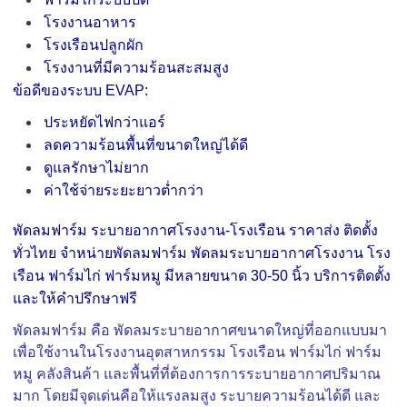
โรงงานอาหาร
โรงเรือนปลูกผัก
โรงงานที่มีความร้อนสะสมสูง
ข้อดีของระบบ EVAP:
ประหยัดไฟกว่าแอร์
ลดความร้อนพื้นที่ขนาดใหญ่ได้ดี
ดูแลรักษาไม่ยาก
ค่าใช้จ่ายระยะยาวต่ำกว่า
พัดลมฟาร์ม ระบายอากาศโรงงาน-โรงเรือน ราคาส่ง ติดตั้ง
ทั่วไทย จำหน่ายพัดลมฟาร์ม พัดลมระบายอากาศโรงงาน โรง
เรือน ฟาร์มไก่ ฟาร์มหมู มีหลายขนาด 30-50 นิ้ว บริการติดตั้ง
และให้คำปรึกษาฟรี
พัดลมฟาร์ม คือ พัดลมระบายอากาศขนาดใหญ่ที่ออกแบบมา
เพื่อใช้งานในโรงงานอุตสาหกรรม โรงเรือน ฟาร์มไก่ ฟาร์ม
หมู คลังสินค้า และพื้นที่ที่ต้องการการระบายอากาศปริมาณ
มาก โดยมีจุดเด่นคือให้แรงลมสูง ระบายความร้อนได้ดี และ