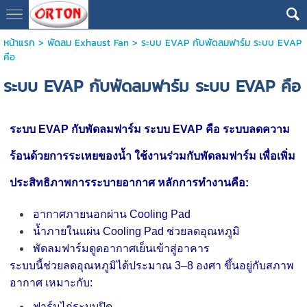
หน้าแรก
>
พัดลม Exhaust Fan
>
ระบบ EVAP กับพัดลมฟาร์ม ระบบ EVAP
คือ
ระบบ EVAP กับพัดลมฟาร์ม ระบบ EVAP คือ
ระบบ EVAP กับพัดลมฟาร์ม
ระบบ EVAP คือ ระบบลดความ
ร้อนด้วยการระเหยของน้ำ ใช้งานร่วมกับพัดลมฟาร์ม เพื่อเพิ่ม
ประสิทธิภาพการระบายอากาศ หลักการทำงานคือ:
อากาศภายนอกผ่าน Cooling Pad
น้ำภายในแผ่น Cooling Pad ช่วยลดอุณหภูมิ
พัดลมฟาร์มดูดอากาศเย็นเข้าสู่อาคาร
ระบบนี้ช่วยลดอุณหภูมิได้ประมาณ 3–8 องศา ขึ้นอยู่กับสภาพ
อากาศ เหมาะกับ:
ฟาร์มไก่ระบบปิด