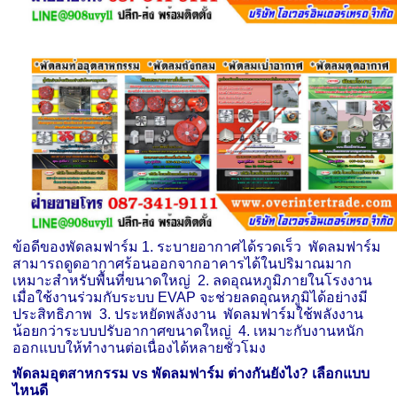
ข้อดีของพัดลมฟาร์ม 1. ระบายอากาศได้รวดเร็ว พัดลมฟาร์ม
สามารถดูดอากาศร้อนออกจากอาคารได้ในปริมาณมาก
เหมาะสำหรับพื้นที่ขนาดใหญ่ 2. ลดอุณหภูมิภายในโรงงาน
เมื่อใช้งานร่วมกับระบบ EVAP จะช่วยลดอุณหภูมิได้อย่างมี
ประสิทธิภาพ 3. ประหยัดพลังงาน พัดลมฟาร์มใช้พลังงาน
น้อยกว่าระบบปรับอากาศขนาดใหญ่ 4. เหมาะกับงานหนัก
ออกแบบให้ทำงานต่อเนื่องได้หลายชั่วโมง
พัดลมอุตสาหกรรม
vs
พัดลมฟาร์ม ต่างกันยังไง
?
เลือกแบบ
ไหนดี