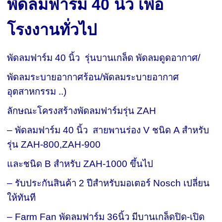
พัดลมฟาร์ม 40 นิ้ว
เพื่อ
โรงงานทั่วไป
พัดลมฟาร์ม 40 นิ้ว รุ่นบานเกล็ด พัดลมดูดอากาศ/
พัดลมระบายอากาศร้อน/พัดลมระบายอากาศ
อุตสาหกรรม ..)
ลักษณะโครงสร้างพัดลมฟาร์มรุ่น ZAH
– พัดลมฟาร์ม 40 นิ้ว สายพานร่อง V ชนิด A สำหรับ
รุ่น ZAH-800,ZAH-900
และชนิด B สำหรับ ZAH-1000 ขึ้นไป
– รับประกันสินค้า 2 ปีสำหรับมอเตอร์ Nosch เปลี่ยน
ให้ทันที
– Farm Fan พัดลมฟาร์ม 36นิ้ว มีบานเกล็ดปิด-เปิด