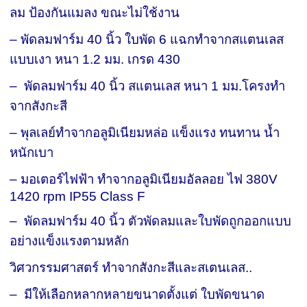
ลม ป้องกันแมลง ขณะไม่ใช้งาน
– พัดลมฟาร์ม 40 นิ้ว ใบพัด 6 แฉกทำจากสแตนเลส
แบบเงา หนา 1.2 มม. เกรด 430
– พัดลมฟาร์ม 40 นิ้ว สแตนเลส หนา 1 มม.โครงทำ
จากสังกะสี
– พุลเลย์ทำจากอลูมิเนียมหล่อ แข็งแรง ทนทาน น้ำ
หนักเบา
– มอเตอร์ไฟฟ้า ทำจากอลูมิเนียมอัลลอย ไฟ 380V
1420 rpm IP55 Class F
– พัดลมฟาร์ม 40 นิ้ว ตัวพัดลมและใบพัดถูกออกแบบ
อย่างแข็งแรงตามหลัก
วิศวกรรมศาสตร์ ทำจากสังกะสีและสเตนเลส..
– มีให้เลือกหลากหลายขนาดตั้งแต่ ใบพัดขนาด