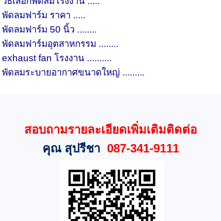
วิธีเลือกพัดลมโรงงาน .....
พัดลมฟาร์ม ราคา .....
พัดลมฟาร์ม 50 นิ้ว ........
พัดลมฟาร์มอุตสาหกรรม ........
exhaust fan โรงงาน ..........
พัดลมระบายอากาศขนาดใหญ่ .........
สอบถามรายละเอียดเพิ่มเติมติดต่อ
คุณ สุปรีชา
087-341-9111