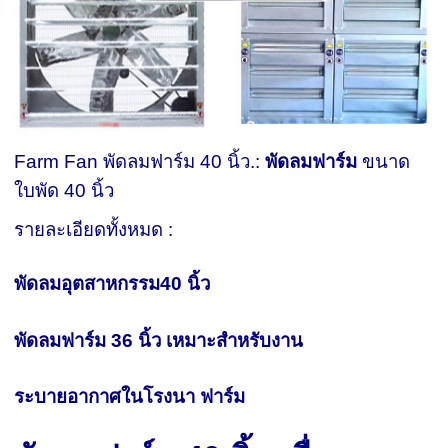
Farm Fan พัดลมฟาร์ม 40 นิ้ว.:
พัดลมฟาร์ม
ขนาด
ใบพัด 40 นิ้ว
รายละเอียดทั้งหมด :
พัดลมอุตสาหกรรม40 นิ้ว
พัดลมฟาร์ม 36 นิ้ว เหมาะสำหรับงาน
ระบายอากาศในโรงนา ฟาร์ม