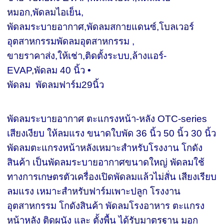
หมอก,พัดลมไอเย็น,
พัดลมระบายอากาศ,พัดลมสกายแดนซ์,โบลเวอร์
อุตสาหกรรมพัดลมอุตสาหกรรม ,
ขายราคาส่ง,ให้เช่า,ติดตั้งระบบ,ล้างแอร์-
EVAP,พัดลม 40 นิ้ว •
พัดลม พัดลมฟาร์ม29นิ้ว
พัดลมระบายอากาศ ตะแกรงหน้า-หลัง OTC-series
เสียงเงียบ ให้ลมแรง ขนาดใบพัด 36 นิ้ว 50 นิ้ว 30 นิ้ว
พัดลมตะแกรงหน้าหลังเหมาะสำหรับโรงงาน โกดัง
สินค้า เป็นพัดลมระบายอากาศขนาดใหญ่ พัดลมใช้
ทางการเกษตรตัวเครื่องเปิดพัดลมแล้วไม่สั่น เสียงเรียบ
ลมแรง เหมาะสำหรับฟาร์มเพาะปลูก โรงงาน
อุตสาหกรรม โกดังสินค้า พัดลมโรงอาหาร ตะแกรง
หน้าหลัง ติดผนัง และ ตั้งพื้น ได้รับมาตรฐาน มอก