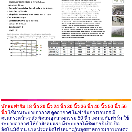
พัดลมฟาร์ม 18 นิ้ว 20 นิ้ว 24 นิ้ว 30 นิ้ว 36 นิ้ว
40
นิ้ว
50
นิ้ว
56
นิ้ว
ใช้งานระบายอากาศ ดูดอากาศ ในฟาร์มการเกษตร มี
ตะแกรงหน้า-หลัง พัดลมอุตสาหกรรม 50 นิ้ว เหมาะกับฟาร์ม ใช้
ระบายอากาศ ให้กำลังลมแรง มีระบบออโต้ชัตเตอร์ เปิด ปิด
อัตโนมัติ ทน แรง ประหยัดไฟ เหมาะกับอุตสาหกรรมการเกษตร