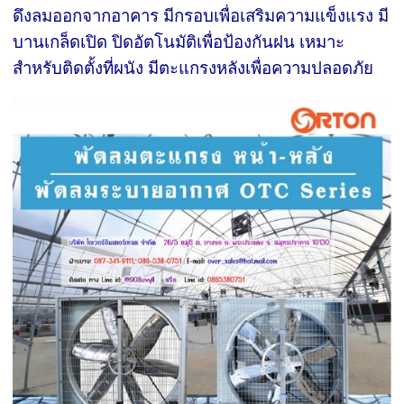
ดึงลมออกจากอาคาร มีกรอบเพื่อเสริมความแข็งแรง มี
บานเกล็ดเปิด ปิดอัตโนมัติเพื่อป้องกันฝน เหมาะ
สำหรับติดตั้งที่ผนัง มีตะแกรงหลังเพื่อความปลอดภัย