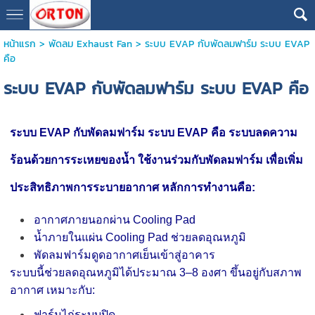
หน้าแรก
>
พัดลม Exhaust Fan
>
ระบบ EVAP กับพัดลมฟาร์ม ระบบ EVAP
คือ
ระบบ EVAP กับพัดลมฟาร์ม ระบบ EVAP คือ
ระบบ EVAP กับพัดลมฟาร์ม
ระบบ EVAP คือ ระบบลดความ
ร้อนด้วยการระเหยของน้ำ ใช้งานร่วมกับพัดลมฟาร์ม เพื่อเพิ่ม
ประสิทธิภาพการระบายอากาศ หลักการทำงานคือ:
อากาศภายนอกผ่าน Cooling Pad
น้ำภายในแผ่น Cooling Pad ช่วยลดอุณหภูมิ
พัดลมฟาร์มดูดอากาศเย็นเข้าสู่อาคาร
ระบบนี้ช่วยลดอุณหภูมิได้ประมาณ 3–8 องศา ขึ้นอยู่กับสภาพ
อากาศ เหมาะกับ:
ฟาร์มไก่ระบบปิด