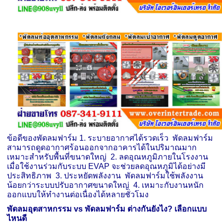
ข้อดีของพัดลมฟาร์ม 1. ระบายอากาศได้รวดเร็ว พัดลมฟาร์ม
สามารถดูดอากาศร้อนออกจากอาคารได้ในปริมาณมาก
เหมาะสำหรับพื้นที่ขนาดใหญ่ 2. ลดอุณหภูมิภายในโรงงาน
เมื่อใช้งานร่วมกับระบบ EVAP จะช่วยลดอุณหภูมิได้อย่างมี
ประสิทธิภาพ 3. ประหยัดพลังงาน พัดลมฟาร์มใช้พลังงาน
น้อยกว่าระบบปรับอากาศขนาดใหญ่ 4. เหมาะกับงานหนัก
ออกแบบให้ทำงานต่อเนื่องได้หลายชั่วโมง
พัดลมอุตสาหกรรม
vs
พัดลมฟาร์ม ต่างกันยังไง
?
เลือกแบบ
ไหนดี