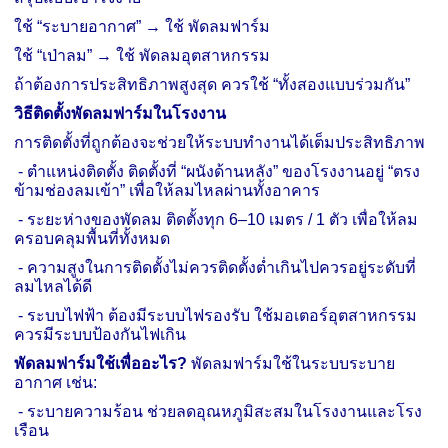
ใช้ “ระบายอากาศ” → ใช้ พัดลมฟาร์ม
ใช้ “เป่าลม” → ใช้ พัดลมอุตสาหกรรม
ถ้า
ต้องการประสิทธิภาพสูงสุด ควรใช้ “ทั้งสองแบบร่วมกัน”
วิธีติดตั้งพัดลมฟาร์มในโรงงาน
การติดตั้งที่ถูกต้องจะช่วยให้ระบบทำงานได้เต็มประสิทธิภาพ
-
ตำแหน่งติดตั้ง ติดตั้งที่ “ผนังด้านหลัง” ของโรงงานอยู่ “ตรง
ข้ามช่องลมเข้า” เพื่อให้ลมไหลผ่านทั้งอาคาร
-
ระยะห่างของพัดลม ติดตั้งทุก 6–10 เมตร / 1 ตัว เพื่อให้ลม
ครอบคลุมพื้นที่ทั้งหมด
-
ความสูงในการติดตั้งไม่ควรติดตั้งต่ำเกินไปควรอยู่ระดับที่
ลมไหลได้ดี
-
ระบบไฟฟ้า ต้องมีระบบไฟรองรับ ใช้มอเตอร์อุตสาหกรรม
ควรมีระบบป้องกันไฟเกิน
พัดลมฟาร์มใช้เพื่ออะไร
?
พัดลมฟาร์มใช้ในระบบระบาย
อากาศ เช่น:
-
ระบายความร้อน ช่วยลดอุณหภูมิสะสมในโรงงานและโรง
เรือน