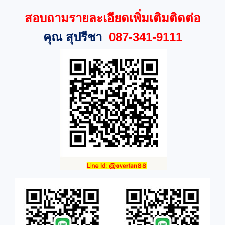
สอบถามรายละเอียดเพิ่มเติมติดต่อ
คุณ สุปรีชา
087-341-9111