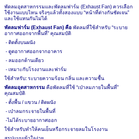
พัดลมอุตสาหกรรมและพัดลมฟาร์ม (
Exhaust Fan)
ควรเลือก
ใช้งานแบบไหน จริงๆแล้วทั้งสองแบบ “หน้าที่ต่างกันชัดเจน”
และใช้แทนกันไม่ได้
พัดลมฟาร์ม (
Exhaust Fan)
คือ
พัดลมที่ใช้สำหรับ “ระบาย
อากาศออกจากพื้นที่” คุณสมบัติ
-
ติดตั้งบนผนัง
-
ดูดอากาศออกจากอาคาร
-
ลมออกด้านเดียว
-
เหมาะกับโรงงานและฟาร์ม
ใช้สำหรับ: ระบายความร้อน กลิ่น และความชื้น
พัดลมอุตสาหกรรม
คือพัดลมที่ใช้ “เป่าลมภายในพื้นที่”
คุณสมบัติ
-
ตั้งพื้น / แขวน / ติดผนัง
-
เป่าลมกระจายในพื้นที่
-
ไม่ได้ระบายอากาศออก
ใช้สำหรับทำให้คนเย็นหรือกระจายลมในโรงงาน
สรุปแบบเข้าใจง่าย