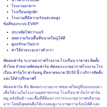
โรงงานอาหาร
โรงเรือนปลูกผัก
โรงงานที่มีความร้อนสะสมสูง
ข้อดีของระบบ EVAP:
ประหยัดไฟกว่าแอร์
ลดความร้อนพื้นที่ขนาดใหญ่ได้ดี
ดูแลรักษาไม่ยาก
ค่าใช้จ่ายระยะยาวต่ำกว่า
พัดลมฟาร์ม ระบายอากาศโรงงาน-โรงเรือน ราคาส่ง ติดตั้ง
ทั่วไทย จำหน่ายพัดลมฟาร์ม พัดลมระบายอากาศโรงงาน โรง
เรือน ฟาร์มไก่ ฟาร์มหมู มีหลายขนาด 30-50 นิ้ว บริการติดตั้ง
และให้คำปรึกษาฟรี
พัดลมฟาร์ม คือ พัดลมระบายอากาศขนาดใหญ่ที่ออกแบบมา
เพื่อใช้งานในโรงงานอุตสาหกรรม โรงเรือน ฟาร์มไก่ ฟาร์ม
หมู คลังสินค้า และพื้นที่ที่ต้องการการระบายอากาศปริมาณ
มาก โดยมีจุดเด่นคือให้แรงลมสูง ระบายความร้อนได้ดี และ