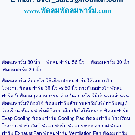
www.พัดลมพัดลมฟาร์ม.com
พัดลมฟาร์ม 30 นิ้ว
พัดลมฟาร์ม 56 นิ้ว
พัดลมฟาร์ม 30 นิ้ว
พัดลมฟาร์ม 29 นิ้ว
พัดลมฟาร์ม คืออะไร วิธีเลือกพัดลมฟาร์มให้เหมาะกับ
โรงงาน
พัดลมฟาร์ม 36 นิ้ว vs 50 นิ้ว ต่างกันอย่างไร
พัดลม
ฟาร์มกับพัดลมอุตสาหกรรม ต่างกันอย่างไร
วิธีคำนวณจำนวน
พัดลมฟาร์มที่ต้องใช้
พัดลมฟาร์มสำหรับฟาร์มไก่ / ฟาร์มหมู /
โรงเรือน
พัดลมฟาร์มมีกี่แบบ เลือกยังไงให้เหมาะ
พัดลมฟาร์ม
Evap Cooling
พัดลมฟาร์ม Cooling Pad
พัดลมฟาร์ม โรงเรือน
โรงงาน
ฟาร์มสัตว์
พัดลมฟาร์ม พัดลมระบายอากาศ
พัดลม
ฟาร์ม Exhaust Fan
พัดลมฟาร์ม Ventilation Fan
พัดลมฟาร์ม