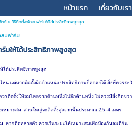
หน้าแรก
เกี่ยวกับเรา
วัตต์
>
วิธีติดตั้งพัดลมฟาร์มให้ได้ประสิทธิภาพสูงสุด
ดลมฟาร์ม
าร์มให้ได้ประสิทธิภาพสูงสุด
มให้ได้ประสิทธิภาพสูงสุด
ไหน แต่หากติดตั้งผิดตำแหน่ง ประสิทธิภาพก็ลดลงได้ สิ่งที่ควรระวั
วรติดตั้งให้ลมไหลจากด้านหนึ่งไปอีกด้านหนึ่ง ไม่ควรมีสิ่งกีดขว
ูงเหมาะสม ส่วนใหญ่จะติดตั้งสูงจากพื้นประมาณ 2.5–4 เมตร
ลม หากติดหลายตัว ควรเว้นระยะให้เหมาะสมเพื่อป้องกันลมตีกัน