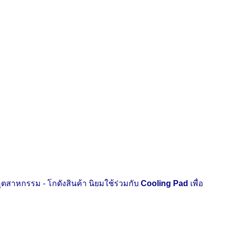
อุตสาหกรรม
-
โกดังสินค้า
นิยมใช้ร่วมกับ
Cooling Pad
เพื่อ