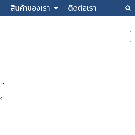
สินค้าของเรา
ติดต่อเรา
ง:
าง