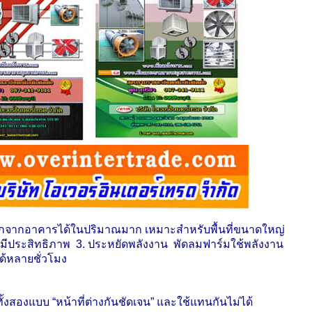
อกจากอาคารได้ในปริมาณมาก เหมาะสำหรับพื้นที่ขนาดใหญ่
งมีประสิทธิภาพ 3. ประหยัดพลังงาน พัดลมฟาร์มใช้พลังงาน
้หลายชั่วโมง
งสองแบบ “หน้าที่ต่างกันชัดเจน” และใช้แทนกันไม่ได้